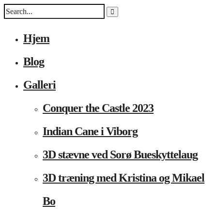
Hjem
Blog
Galleri
Conquer the Castle 2023
Indian Cane i Viborg
3D stævne ved Sorø Bueskyttelaug
3D træning med Kristina og Mikael
Bo