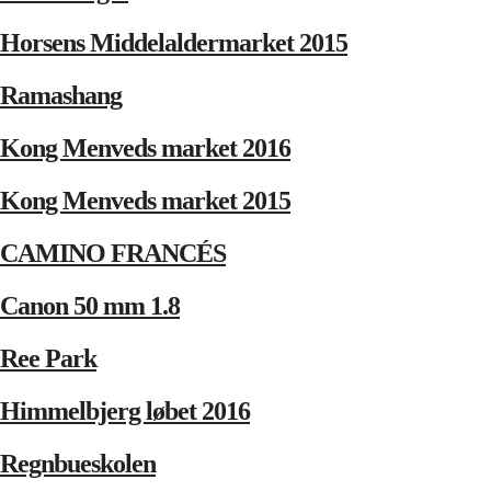
Horsens Middelaldermarket 2015
Ramashang
Kong Menveds market 2016
Kong Menveds market 2015
CAMINO FRANCÉS
Canon 50 mm 1.8
Ree Park
Himmelbjerg løbet 2016
Regnbueskolen