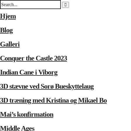
Hjem
Blog
Galleri
Conquer the Castle 2023
Indian Cane i Viborg
3D stævne ved Sorø Bueskyttelaug
3D træning med Kristina og Mikael Bo
Mai’s konfirmation
Middle Ages