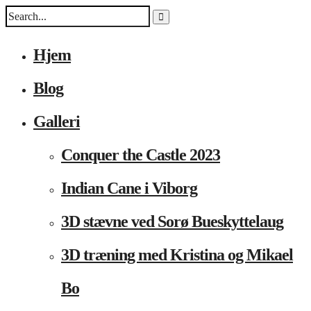
Hjem
Blog
Galleri
Conquer the Castle 2023
Indian Cane i Viborg
3D stævne ved Sorø Bueskyttelaug
3D træning med Kristina og Mikael
Bo