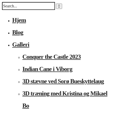
Hjem
Blog
Galleri
Conquer the Castle 2023
Indian Cane i Viborg
3D stævne ved Sorø Bueskyttelaug
3D træning med Kristina og Mikael
Bo