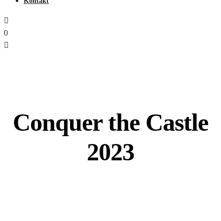
Kontakt
0
Conquer the Castle
2023