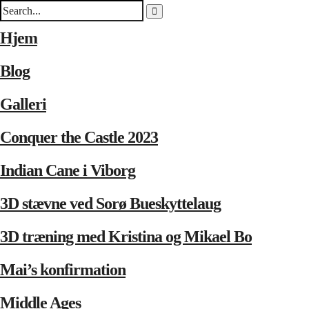
Hjem
Blog
Galleri
Conquer the Castle 2023
Indian Cane i Viborg
3D stævne ved Sorø Bueskyttelaug
3D træning med Kristina og Mikael Bo
Mai’s konfirmation
Middle Ages