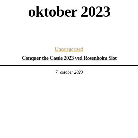
oktober 2023
Uncategorized
Conquer the Castle 2023 ved Rosenholm Slot
7. oktober 2023