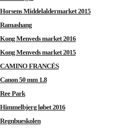
Horsens Middelaldermarket 2015
Ramashang
Kong Menveds market 2016
Kong Menveds market 2015
CAMINO FRANCÉS
Canon 50 mm 1.8
Ree Park
Himmelbjerg løbet 2016
Regnbueskolen