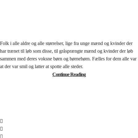
Folk i alle aldre og alle størrelser, lige fra unge mænd og kvinder der
har trænet til løb som disse, til gråsprængte mænd og kvinder der løb
sammen med deres voksne børn og børnebørn. Fælles for dem alle var
at der var smil og latter at spotte alle steder.
Continue Reading