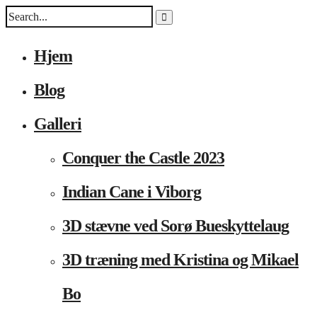
Hjem
Blog
Galleri
Conquer the Castle 2023
Indian Cane i Viborg
3D stævne ved Sorø Bueskyttelaug
3D træning med Kristina og Mikael
Bo