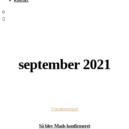
Kontakt
0
september 2021
Uncategorized
Så blev Mads konfirmeret