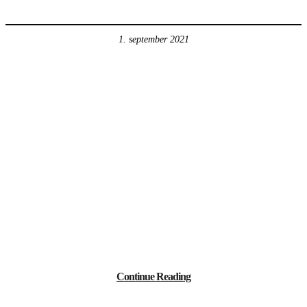
1. september 2021
Continue Reading